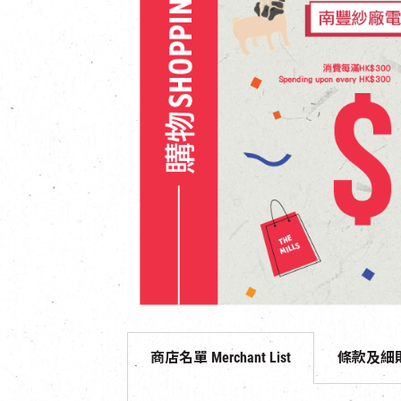
商店名單 Merchant List
條款及細則 Te