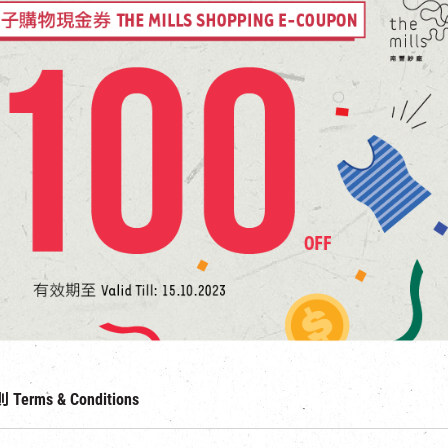
rms & Conditions