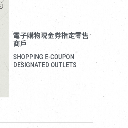
電子購物現金券指定零售
商戶
SHOPPING E-COUPON
DESIGNATED OUTLETS