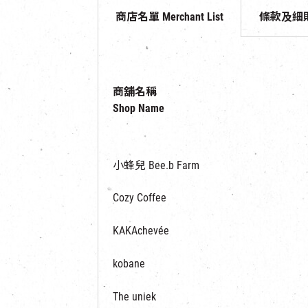
商店名單 Merchant List
條款及細則 Te
商舖名稱
Shop Name
小蜂兒 Bee.b Farm
Cozy Coffee
KAKAchevée
kobane
The uniek