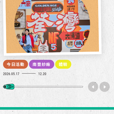
今日活動
南豐紗廠
體驗
2026.05.17
12.20