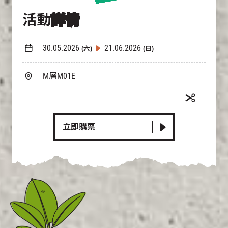
活動
詳情
30.05.2026
21.06.2026
(六)
(日)
M層M01E
立即購票