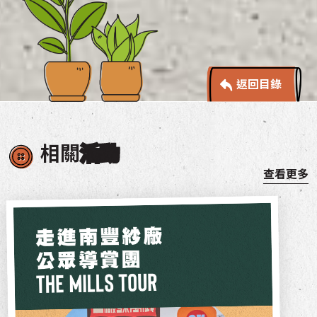
返回目錄
相關
活動
查看更多