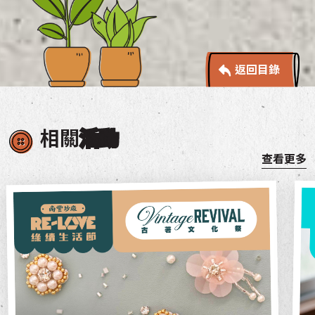
返回目錄
相關
活動
查看更多