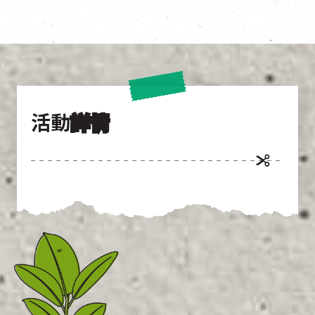
活動
詳情