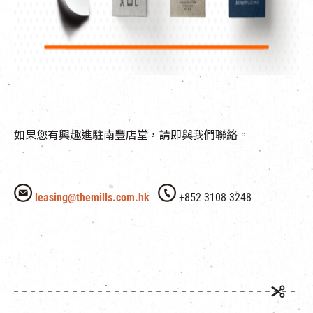
如果您有興趣進駐南豐店堂，請即與我們聯絡。
leasing@themills.com.hk
+852 3108 3248