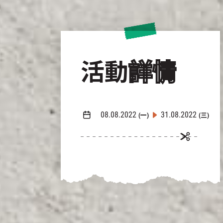
活動
詳情
08.08.2022
31.08.2022
(一)
(三)