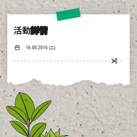
活動
詳情
16.08.2016
(二)