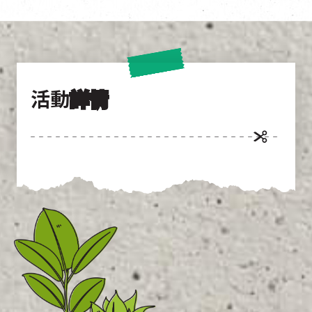
活動
詳情