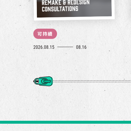
可持續
2026.08.15
08.16