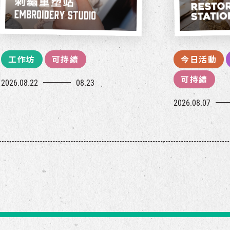
工作坊
可持續
今日活動
可持續
2026.08.22
08.23
2026.08.07