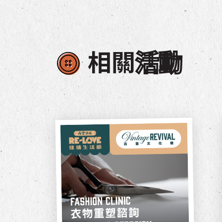
相關
活動