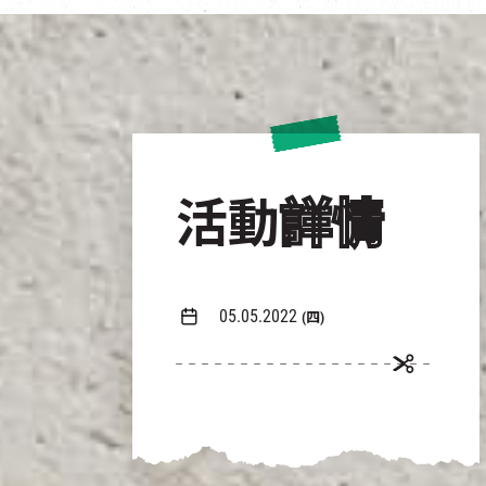
活動
詳情
05.05.2022
(四)