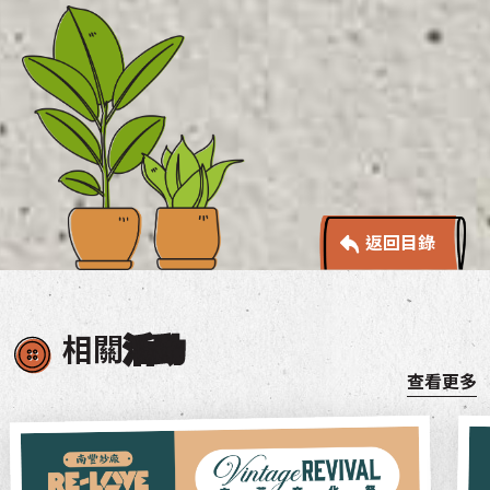
返回目錄
相關
活動
查看更多