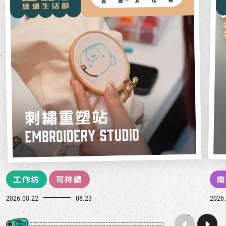
工作坊
可持續
南
2026.08.22
08.23
2026.