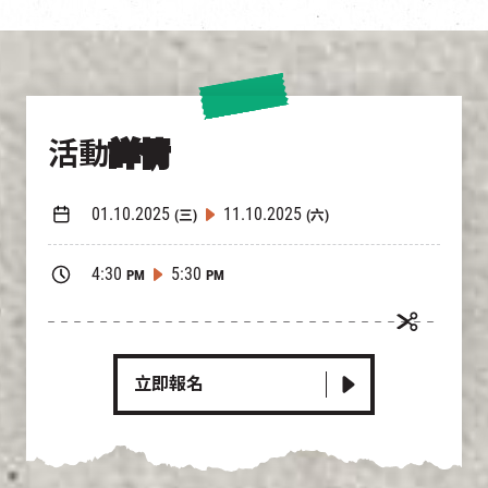
活動
詳情
01.10.2025
11.10.2025
(三)
(六)
4:30
5:30
PM
PM
立即報名