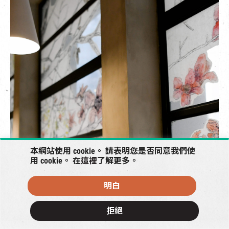
本網站使用 cookie。 請表明您是否同意我們使
用 cookie。 在
這裡
了解更多。
明白
拒絕