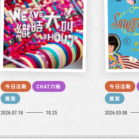
今日活動
CHAT六廠
今日活動
展覽
展覽
2026.07.18
10.25
2026.03.08