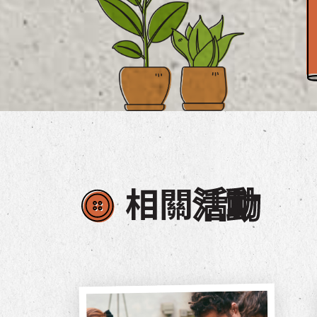
相關
活動