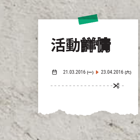
活動
詳情
21.03.2016
23.04.2016
(一)
(六)