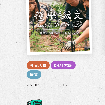
今日活動
CHAT六廠
展覽
2026.07.18
10.25