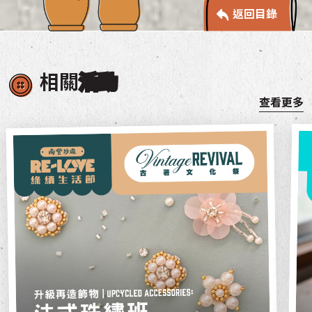
返回目錄
相關
活動
查看更多