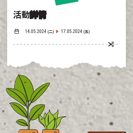
活動
詳情
14.05.2024
17.05.2024
(二)
(五)