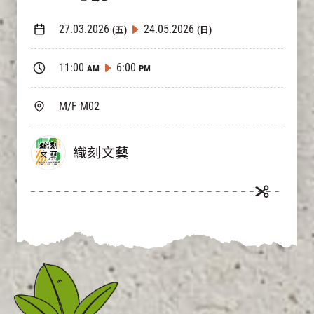
27.03.2026
24.05.2026
(五)
(日)
11:00
6:00
AM
PM
M/F M02
織刻文藝