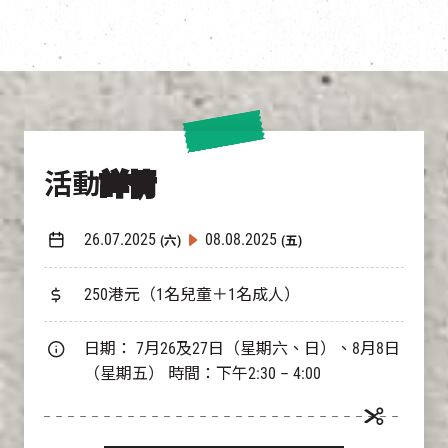
活動
詳情
26.07.2025
08.08.2025
(六)
(五)
250港元（1名兒童＋1名成人）
日期： 7月26及27日（星期六、日）、8月8日
（星期五） 時間：下午2:30 – 4:00