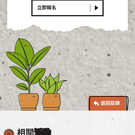
立即報名
返回目錄
相關
活動