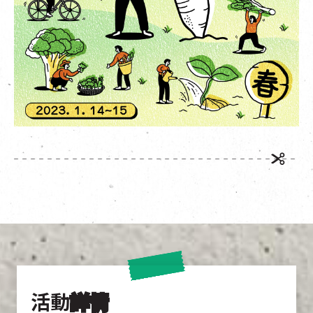
活動
詳情