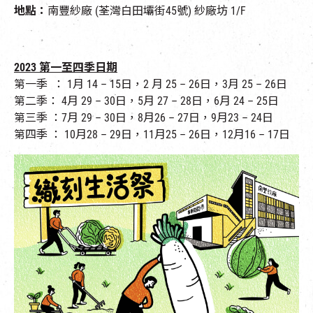
地點：
南豐紗廠 (荃灣白田壩街45號) 紗廠坊 1/F
2023 第一至四季
日期
第一季 ： 1月 14 – 15日，2 月 25 – 26日，3月 25 – 26日
第二季： 4月 29 – 30日，5月 27 – 28日，6月 24 – 25日
第三季 ：7月 29 – 30日，8月26 – 27日，9月23 – 24日
第四季 ： 10月28 – 29日，11月25 – 26日，12月16 – 17日