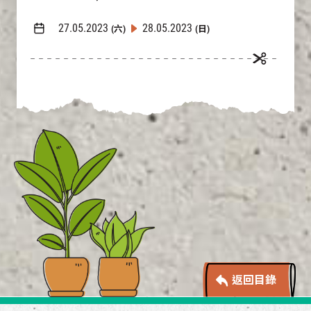
27.05.2023
28.05.2023
(六)
(日)
返回目錄