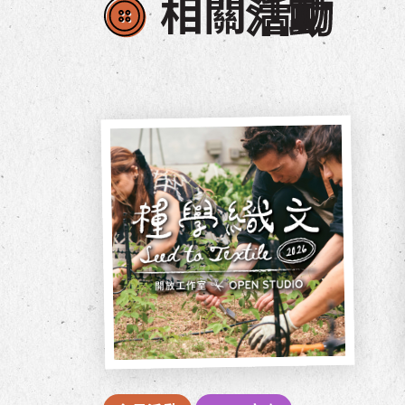
相關
活動