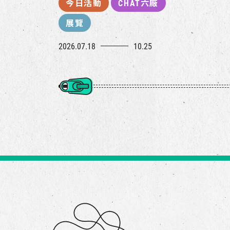
今日活動
CHAT六廠
展覽
2026.07.18
10.25