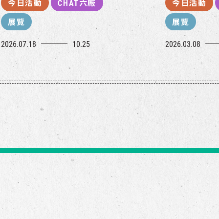
今日活動
CHAT六廠
今日活動
展覽
展覽
2026.07.18
10.25
2026.03.08