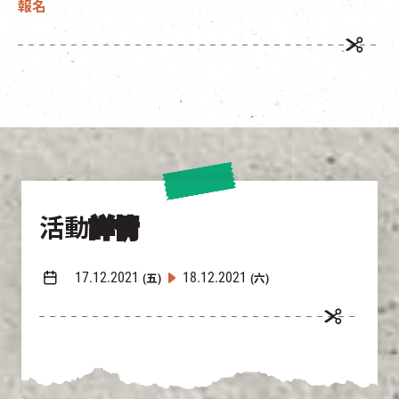
報名
活動
詳情
17.12.2021
18.12.2021
(五)
(六)