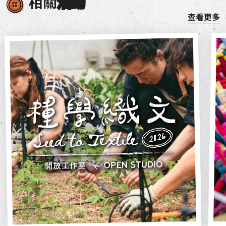
相關
活動
查看更多