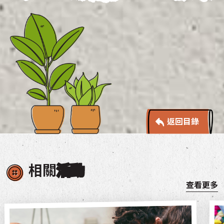
返回目錄
相關
活動
查看更多