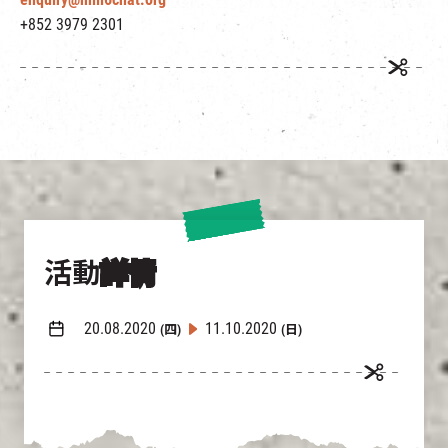
+852 3979 2301
活動
詳情
20.08.2020
11.10.2020
(四)
(日)