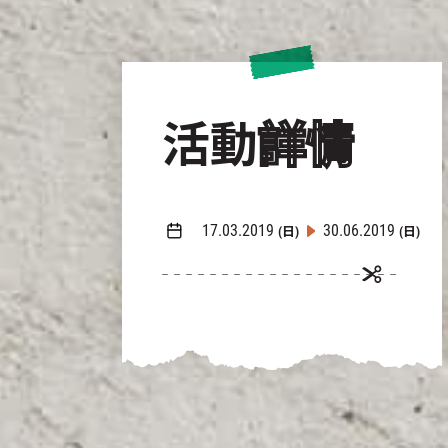
活動
詳情
17.03.2019
30.06.2019
(日)
(日)