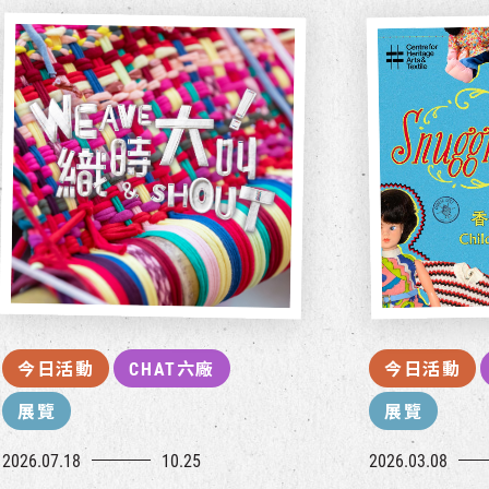
今日活動
CHAT六廠
今日活動
展覽
展覽
2026.07.18
10.25
2026.03.08