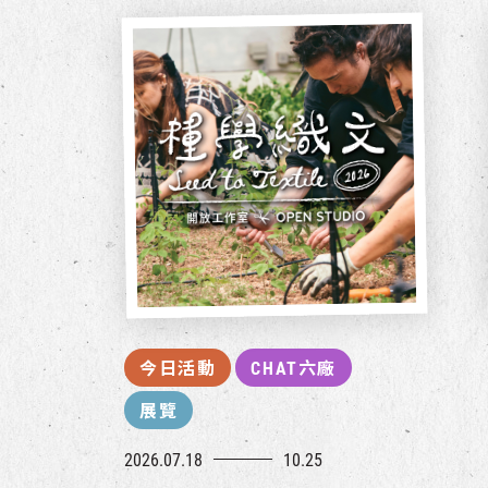
今日活動
CHAT六廠
展覽
2026.07.18
10.25