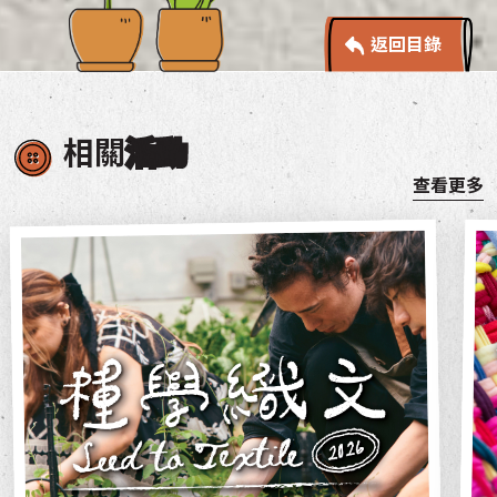
返回目錄
相關
活動
查看更多