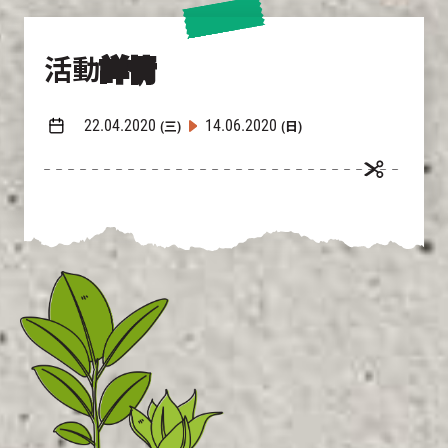
活動
詳情
22.04.2020
14.06.2020
(三)
(日)