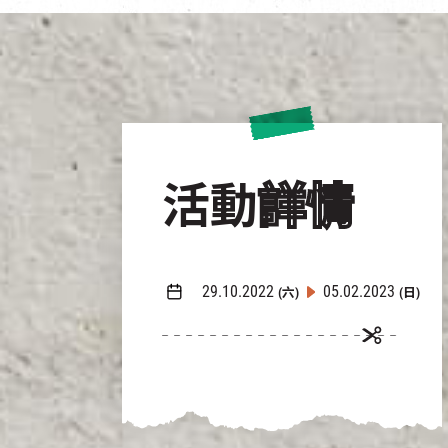
活動
詳情
29.10.2022
05.02.2023
(六)
(日)