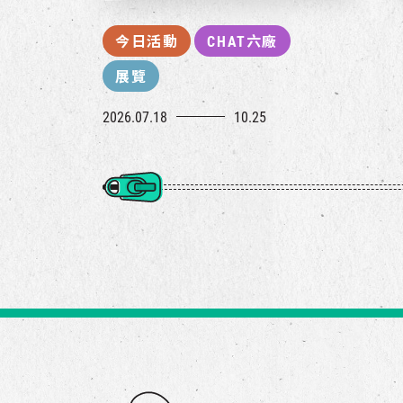
今日活動
CHAT六廠
展覽
2026.07.18
10.25