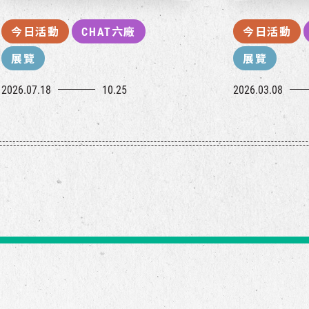
今日活動
CHAT六廠
今日活動
展覽
展覽
2026.07.18
10.25
2026.03.08