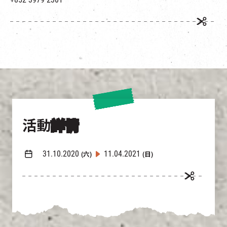
活動
詳情
31.10.2020
11.04.2021
(六)
(日)