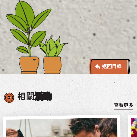
返回目錄
相關
活動
查看更多