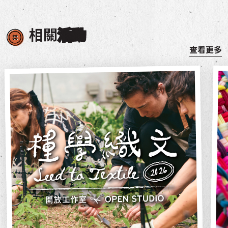
相關
活動
查看更多