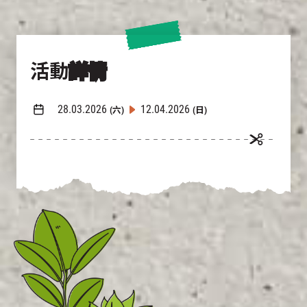
活動
詳情
28.03.2026
12.04.2026
(六)
(日)