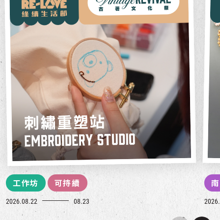
工作坊
可持續
南
2026.08.22
08.23
2026.