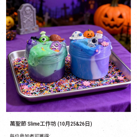
萬聖節 Slime工作坊 (10月25&26日)
每位參加者可獲得: