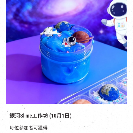
銀河Slime工作坊 (10月1日)
每位參加者可獲得: