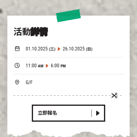
活動
詳情
01.10.2025
26.10.2025
(三)
(日)
11:00
6:00
AM
PM
G/F
立即報名