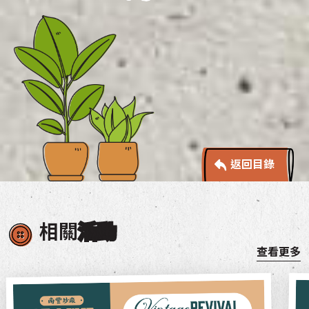
返回目錄
相關
活動
查看更多