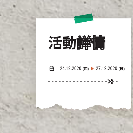
活動
詳情
24.12.2020
27.12.2020
(四)
(日)