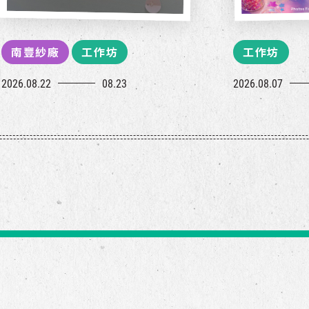
南豐紗廠
工作坊
工作坊
2026.08.22
08.23
2026.08.07