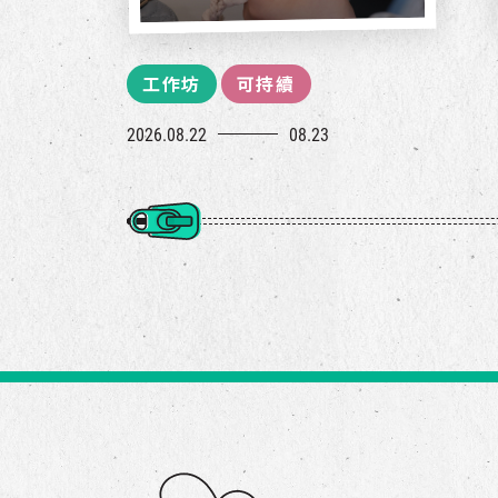
工作坊
可持續
2026.08.22
08.23