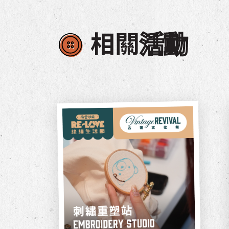
相關
活動