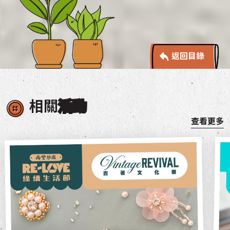
返回目錄
相關
活動
查看更多