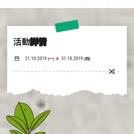
活動
詳情
21.10.2019
31.10.2019
(一)
(四)