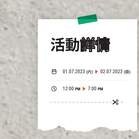
活動
詳情
01.07.2023
02.07.2023
(六)
(日)
12:00
7:00
PM
PM