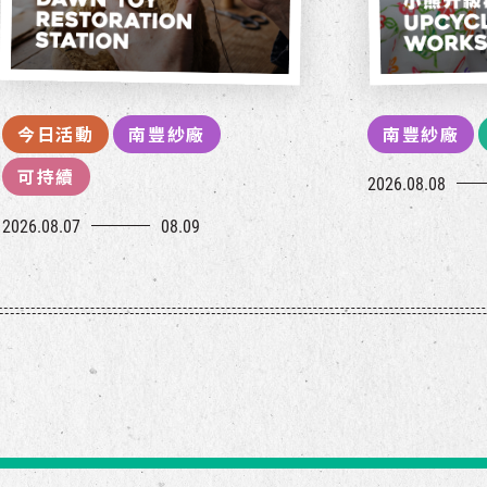
今日活動
南豐紗廠
南豐紗廠
可持續
2026.08.08
2026.08.07
08.09