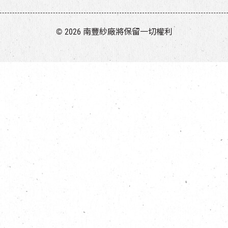
© 2026 南豐紗廠將保留一切權利