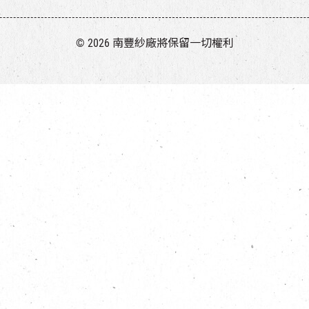
© 2026 南豐紗廠將保留一切權利