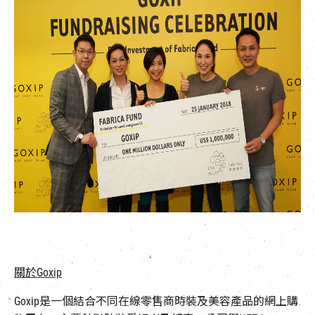
關於
Goxip
Goxip是一個結合不同在線零售商時裝及美容產品的網上購