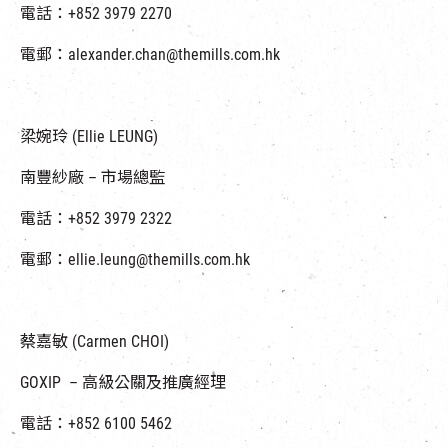
電話：+852 3979 2270
電郵：alexander.chan@themills.com.hk
梁婉玲 (Ellie LEUNG)
南豐紗廠 – 市場總監
電話：+852 3979 2322
電郵：ellie.leung@themills.com.hk
蔡嘉敏 (Carmen CHOI)
GOXIP – 高級公關及推廣經理
電話：+852 6100 5462