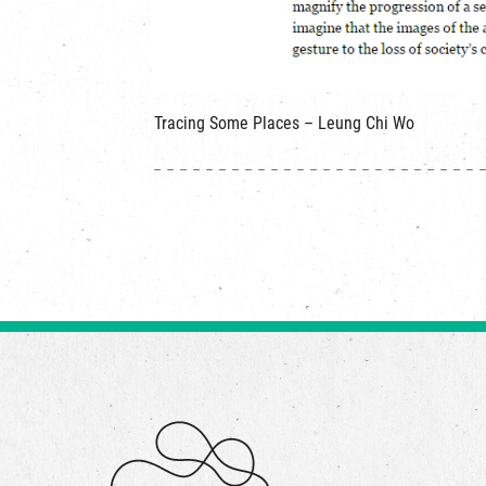
Tracing Some Places – Leung Chi Wo