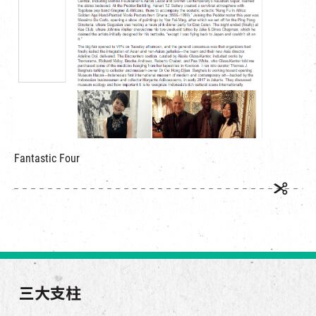
Fantastic Four
三大支柱