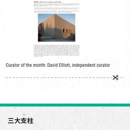
Curator of the month: David Elliott, independent curator
三大支柱