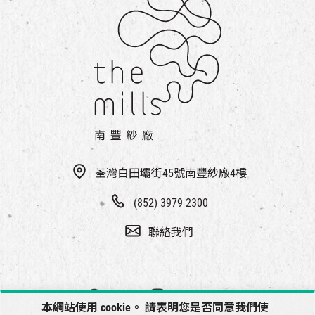
荃灣白田壩街45號南豐紗廠4樓
(852) 3979 2300
聯絡我們
本網站使用 cookie。 請表明您是否同意我們使