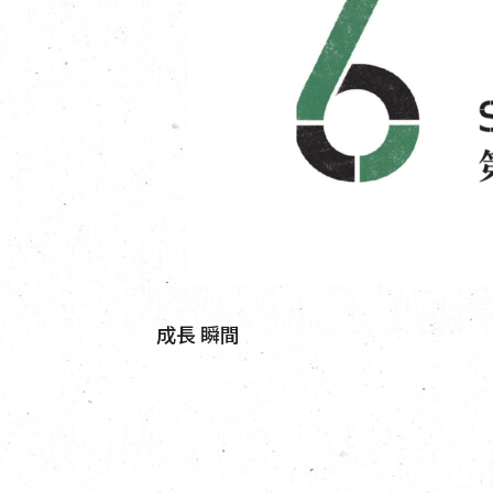
成長 瞬間