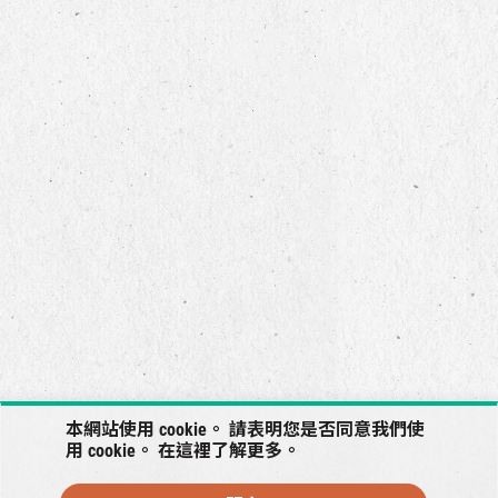
本網站使用 cookie。 請表明您是否同意我們使
用 cookie。 在
這裡
了解更多。