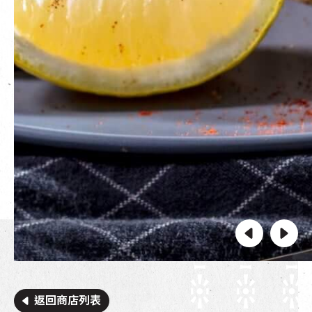
返回商店列表