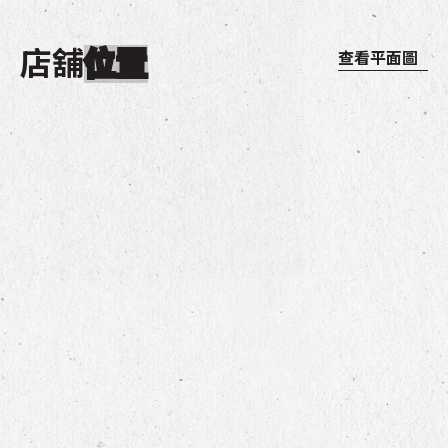
店舖
位置
查看平面圖