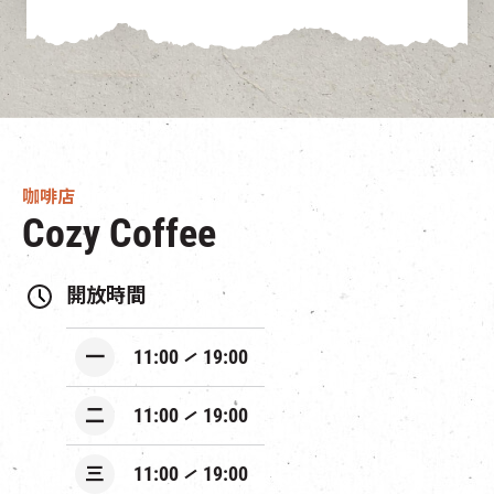
咖啡店
Cozy Coffee
開放時間
一
11:00
19:00
二
11:00
19:00
三
11:00
19:00