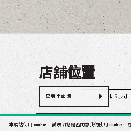
店舖
位置
查看平面圖
本網站使用 cookie。 請表明您是否同意我們使用 cookie。 