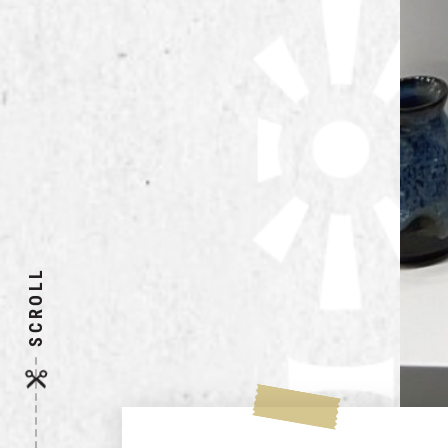
SCROLL