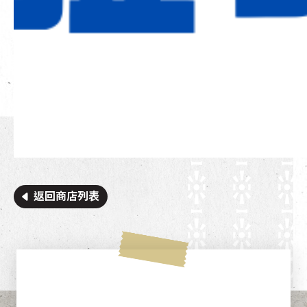
返回商店列表