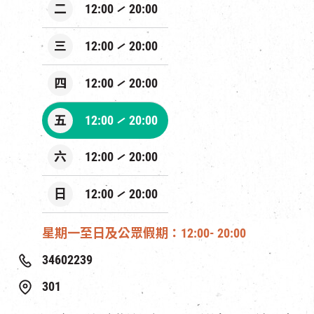
二
12:00
20:00
三
12:00
20:00
四
12:00
20:00
五
12:00
20:00
六
12:00
20:00
日
12:00
20:00
星期一至日及公眾假期：12:00- 20:00
34602239
301