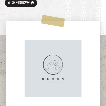
返回商店列表