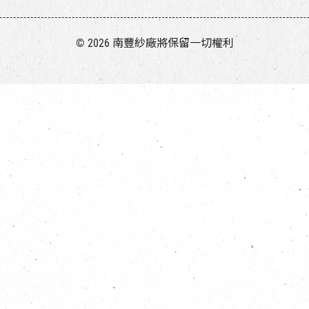
© 2026 南豐紗廠將保留一切權利