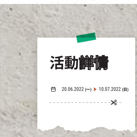
活動
詳情
20.06.2022
10.07.2022
(一)
(日)