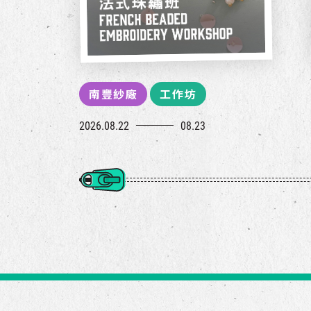
南豐紗廠
工作坊
2026.08.22
08.23