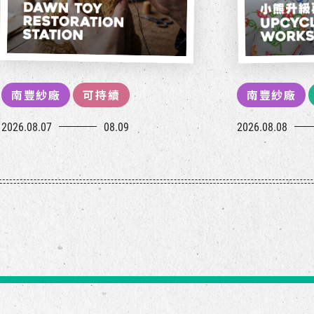
南豐紗廠
可持續
南豐紗廠
2026.08.07
08.09
2026.08.08