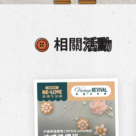
相關
活動