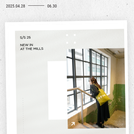
2025.04.28
06.30