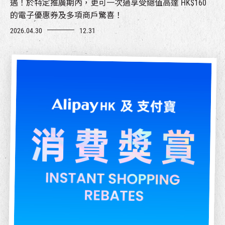
遇！於特定推廣期內，更可一次過享受總值高達 HK$160
的電子優惠券及多項商戶驚喜！
2026.04.30
12.31