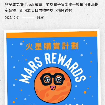
登記成為NF Touch 會員，並以電子貨幣統一累積消費滿指
定金額，即可於七日內換領以下精彩禮遇
2025.12.01
01.01