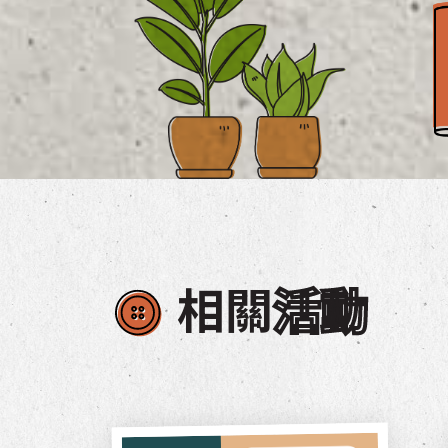
相關
活動