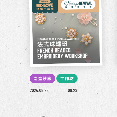
南豐紗廠
工作坊
2026.08.22
08.23