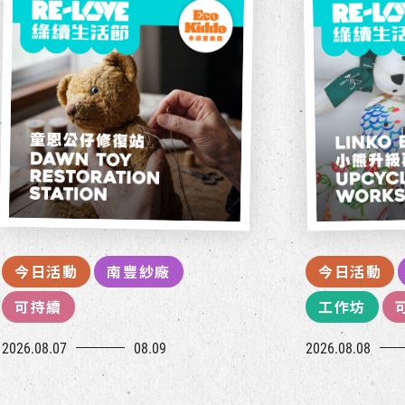
今日活動
南豐紗廠
今日活動
可持續
工作坊
2026.08.07
08.09
2026.08.08