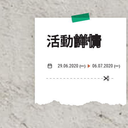
活動
詳情
29.06.2020
06.07.2020
(一)
(一)