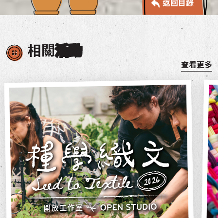
返回目錄
相關
活動
查看更多