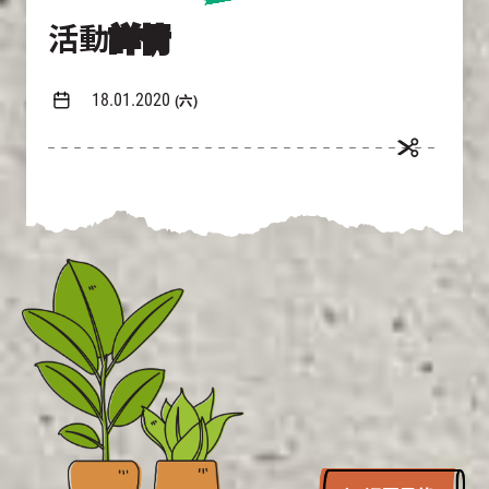
活動
詳情
18.01.2020
(六)