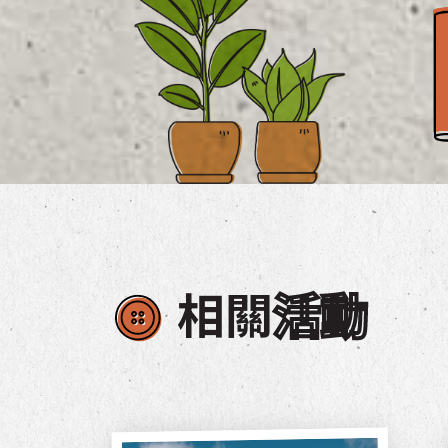
相關
活動