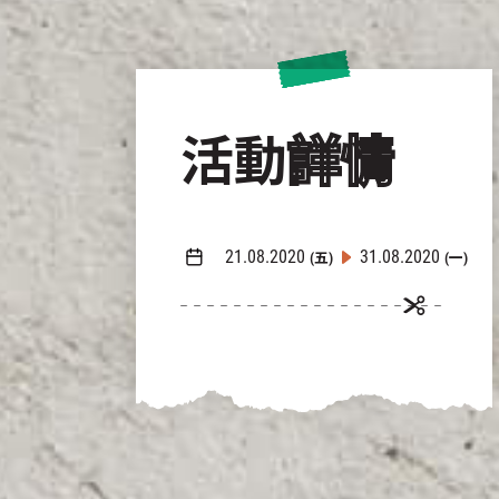
活動
詳情
21.08.2020
31.08.2020
(五)
(一)