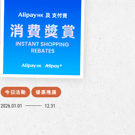
今日活動
優惠推廣
2026.01.01
12.31