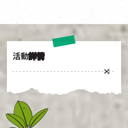
活動
詳情