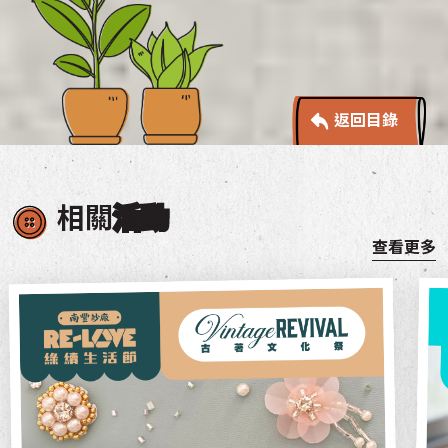
返回目錄
相關
活動
查看更多