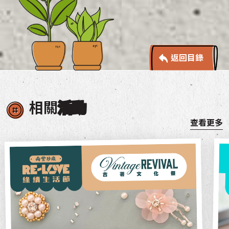
返回目錄
相關
活動
查看更多