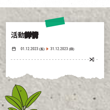
活動
詳情
01.12.2023
31.12.2023
(五)
(日)