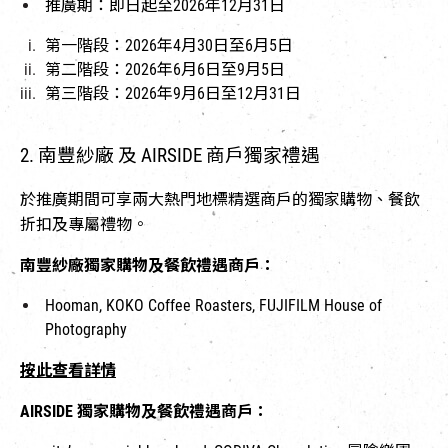
推廣期：即日起至2026年12月31日
第一階段：2026年4月30日至6月5日
第二階段：2026年6月6日至9月5日
第三階段：2026年9月6日至12月31日
2. 南豐紗廠 及 AIRSIDE 商戶獨家禮遇
於推廣期間可享兩大熱門地標精選商戶的獨家購物、餐飲
折扣及專屬禮物。
南豐紗廠獨家購物及餐飲禮遇商戶：
Hooman, KOKO Coffee Roasters, FUJIFILM House of
Photography
按此查看詳情
AIRSIDE 獨家購物及餐飲禮遇商戶：