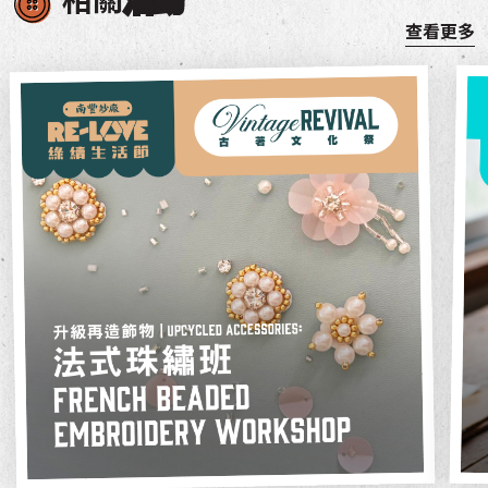
相關
活動
查看更多