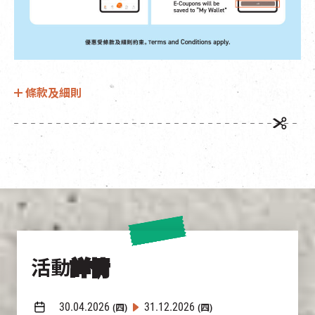
條款及細則
活動
詳情
30.04.2026
31.12.2026
(四)
(四)