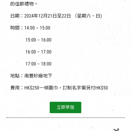
的佳節禮物。
日期：2024年12月21日至22日 （星期六、日)
時間：14:00 – 15:00
15:00 – 16:00
16:00 – 17:00
17:00 – 18:00
地點：南豐紗廠地下
費用：HK$250一條圍巾，訂制名字需另付HK$50
立即參加