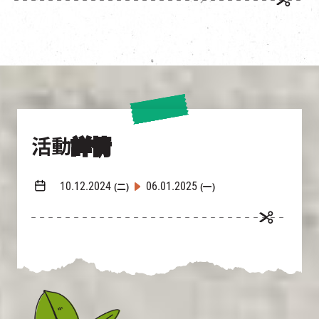
活動
詳情
10.12.2024
06.01.2025
(二)
(一)