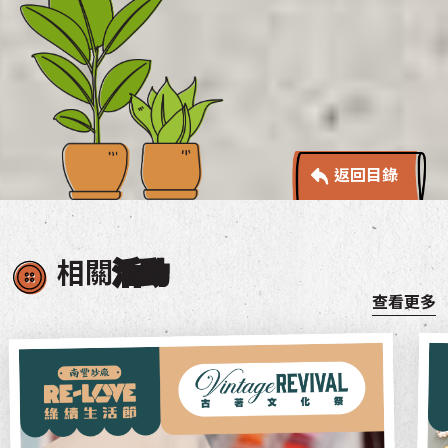
返回目錄
相關
活動
查看更多