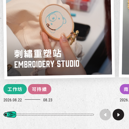
工作坊
可持續
南
2026.08.22
08.23
2026.